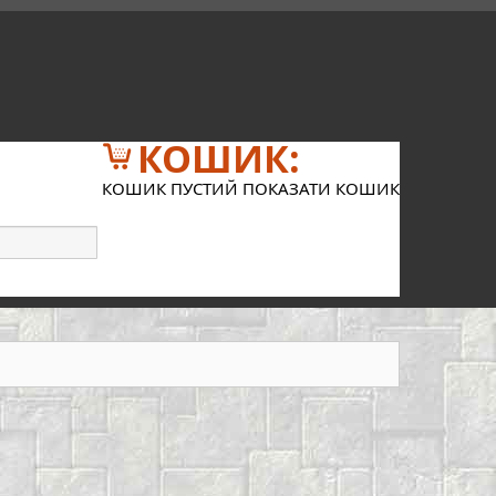
КОШИК:
КОШИК ПУСТИЙ
ПОКАЗАТИ КОШИК