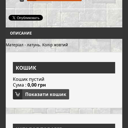
ОПИСАНИЕ
Матеріал - латунь. Колір жовтий
КОШИК
Кошик пустий
Сума :
0,00 грн
Показати кошик