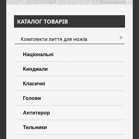
КАТАЛОГ ТОВАРІВ
Комплекти лиття для ножів
Національні
Кинджали
Класичні
Голови
Антитерор
Тильники