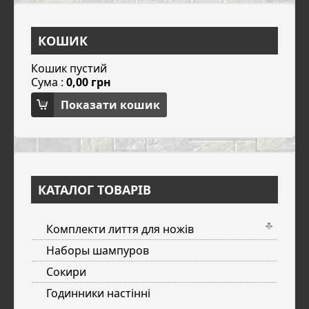
КОШИК
Кошик пустий
Сума :
0,00 грн
Показати кошик
КАТАЛОГ ТОВАРІВ
Комплекти лиття для ножів
Наборы шампуров
Сокири
Годинники настінні