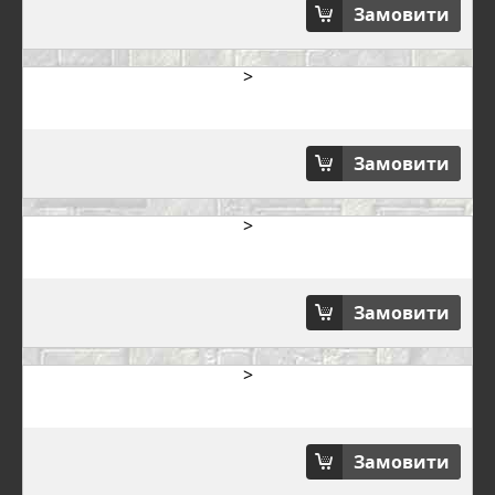
Замовити
>
Замовити
>
Замовити
>
Замовити