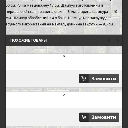
50 см. Ручка має довжину 17 см. Шампур виготовлений із
нержавіючої сталі, товщина сталі — 3 мм, ширина шампура — 10
мм. Шампур оброблений з 4-х боків. Шампур має закрутку для
зручного використання на мангалі, довжина закрутки — 9,5 см.
ПОХОЖИЕ ТОВАРЫ
>
Замовити
>
Замовити