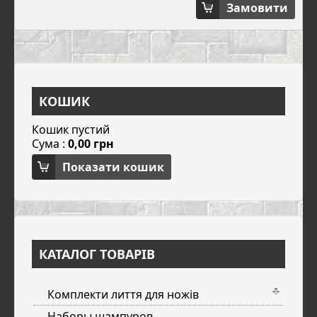
Замовити
КОШИК
Кошик пустий
Сума :
0,00 грн
Показати кошик
КАТАЛОГ ТОВАРІВ
Комплекти лиття для ножів
Наборы шампуров