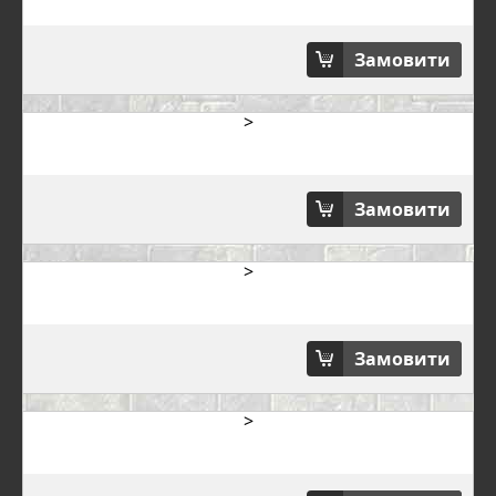
Замовити
>
Замовити
>
Замовити
>