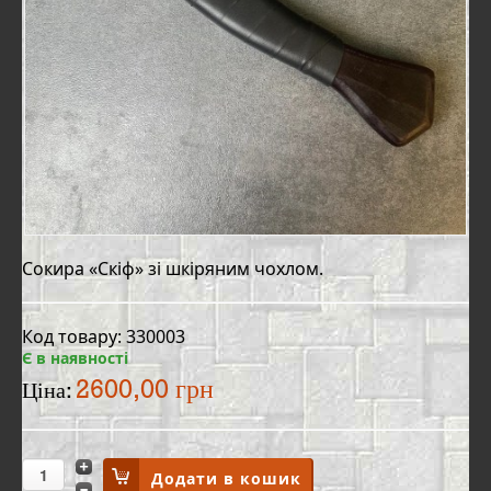
Сокира «Скіф» зі шкіряним чохлом.
Код товару: 330003
Є в наявності
2600,00 грн
Ціна: