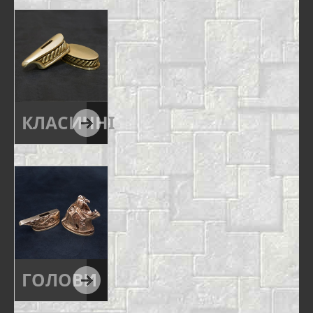
КЛАСИЧНІ
ГОЛОВИ