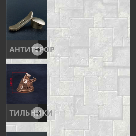
АНТИТЕРОР
ТИЛЬНИКИ