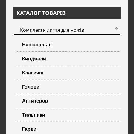
КАТАЛОГ ТОВАРІВ
Комплекти лиття для ножів
Національні
Кинджали
Класичні
Голови
Антитерор
Тильники
Гарди