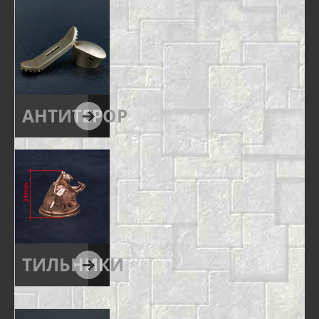
АНТИТЕРОР
ТИЛЬНИКИ