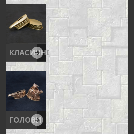
КЛАСИЧНІ
ГОЛОВИ