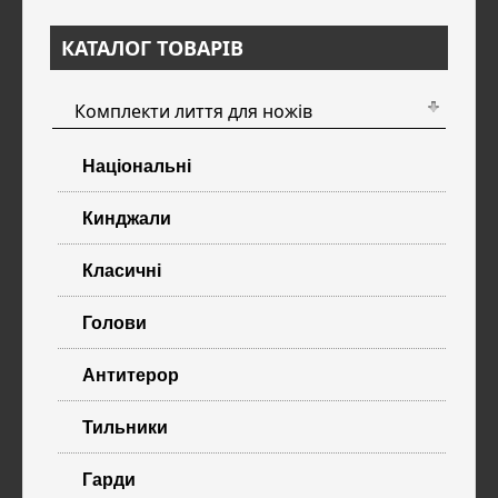
КАТАЛОГ ТОВАРІВ
Комплекти лиття для ножів
Національні
Кинджали
Класичні
Голови
Антитерор
Тильники
Гарди