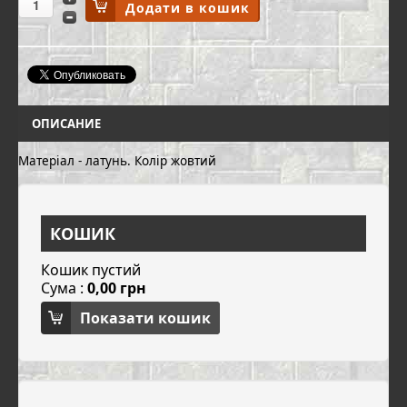
ОПИСАНИЕ
Матеріал - латунь. Колір жовтий
КОШИК
Кошик пустий
Сума :
0,00 грн
Показати кошик