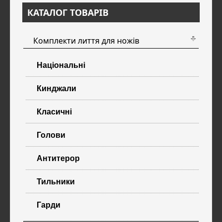
КАТАЛОГ ТОВАРІВ
Комплекти лиття для ножів
Національні
Кинджали
Класичні
Голови
Антитерор
Тильники
Гарди