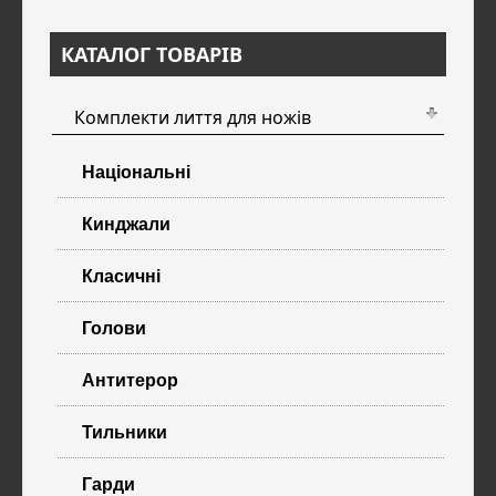
КАТАЛОГ ТОВАРІВ
Комплекти лиття для ножів
Національні
Кинджали
Класичні
Голови
Антитерор
Тильники
Гарди