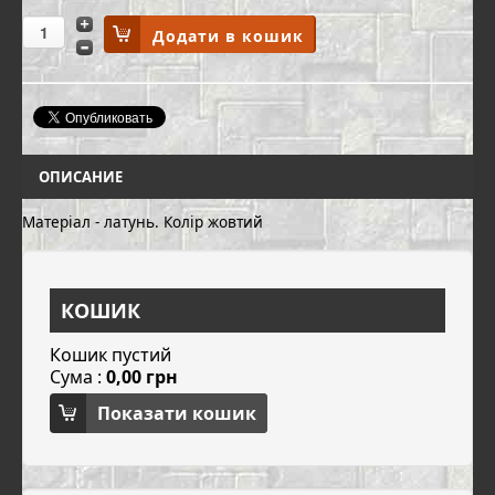
ОПИСАНИЕ
Матеріал - латунь. Колір жовтий
КОШИК
Кошик пустий
Сума :
0,00 грн
Показати кошик