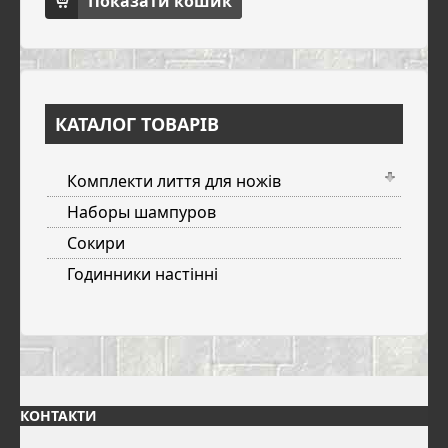
Показати кошик
КАТАЛОГ ТОВАРІВ
Комплекти лиття для ножів
Наборы шампуров
Сокири
Годинники настінні
КОНТАКТИ