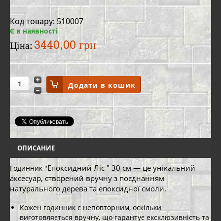
Код товару: 510007
Є в наявності
3440,00 грн
Ціна:
ОПИСАНИЕ
Епоксидний Ліс
" 30 см — це унікальний
Годинник "
аксесуар, створений вручну з поєднанням
натурального дерева та епоксидної смоли.
Кожен годинник є неповторним, оскільки
виготовляється вручну, що гарантує ексклюзивність та