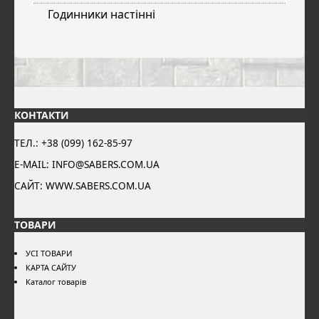
Годинники настінні
КОНТАКТИ
ТЕЛ.: +38 (099) 162-85-97
E-MAIL: INFO@SABERS.COM.UA
САЙТ: WWW.SABERS.COM.UA
ТОВАРИ
УСІ ТОВАРИ
КАРТА САЙТУ
Каталог товарів