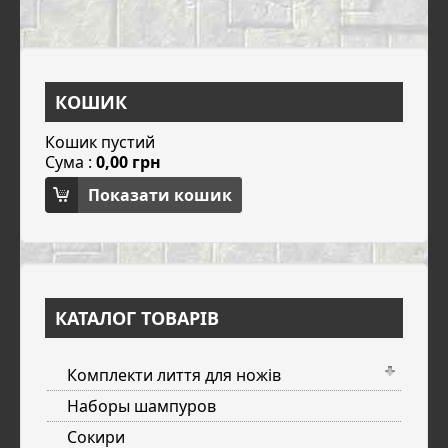
КОШИК
Кошик пустий
Сума :
0,00 грн
Показати кошик
КАТАЛОГ ТОВАРІВ
Комплекти лиття для ножів
Наборы шампуров
Сокири