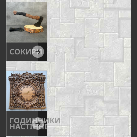
СОКИРИ
ГОДИННИКИ
НАСТІННІ