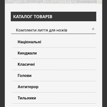
КАТАЛОГ ТОВАРІВ
Комплекти лиття для ножів
Національні
Кинджали
Класичні
Голови
Антитерор
Тильники