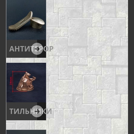
АНТИТЕРОР
ТИЛЬНИКИ