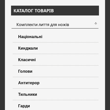
КАТАЛОГ ТОВАРІВ
Комплекти лиття для ножів
Національні
Кинджали
Класичні
Голови
Антитерор
Тильники
Гарди