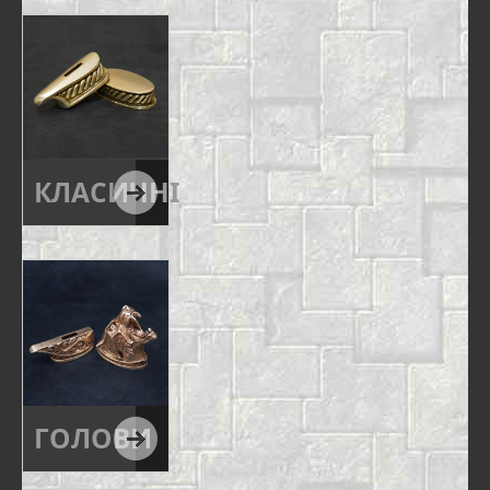
КЛАСИЧНІ
ГОЛОВИ