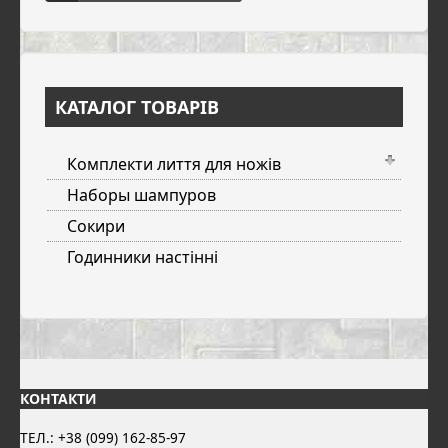
КАТАЛОГ ТОВАРІВ
Комплекти лиття для ножів
Наборы шампуров
Сокири
Годинники настінні
КОНТАКТИ
ТЕЛ.: +38 (099) 162-85-97