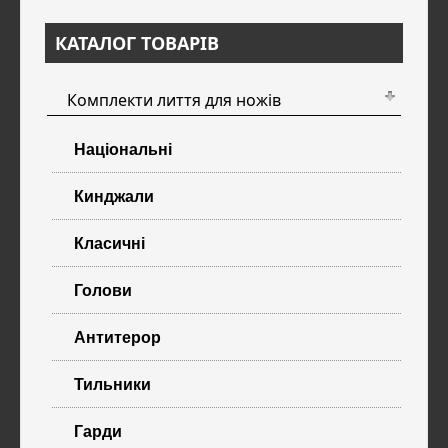
КАТАЛОГ ТОВАРІВ
Комплекти лиття для ножів
Національні
Кинджали
Класичні
Голови
Антитерор
Тильники
Гарди