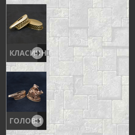
КЛАСИЧНІ
ГОЛОВИ