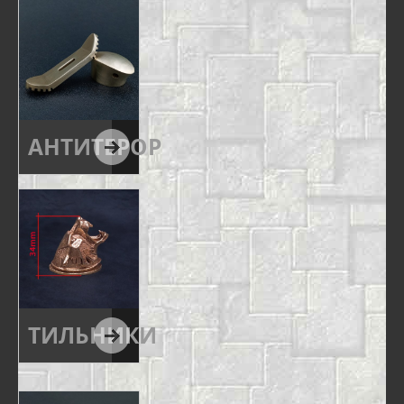
АНТИТЕРОР
ТИЛЬНИКИ