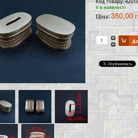
Код товару: 4201
Є в наявності
350,00 
Ціна: