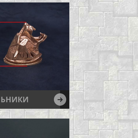
ЛЬНИКИ