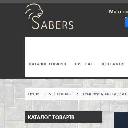
Ми в соцм
КАТАЛОГ ТОВАРІВ
ПРО НАС
КОНТАКТИ
Home
УСІ ТОВАРИ
Комплекти лиття для н
КАТАЛОГ ТОВАРІВ