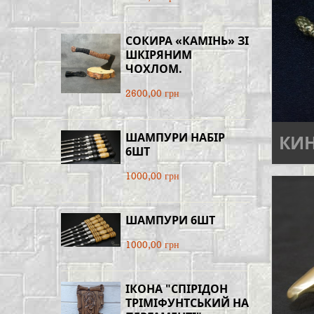
СОКИРА «КАМІНЬ» ЗІ
ШКІРЯНИМ
ЧОХЛОМ.
2600,00 грн
ШАМПУРИ НАБІР
КИ
6ШТ
1000,00 грн
ШАМПУРИ 6ШТ
1000,00 грн
ІКОНА "СПІРІДОН
ТРІМІФУНТСЬКИЙ НА