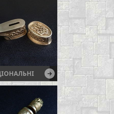
ЦІОНАЛЬНІ