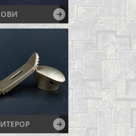
ЛОВИ
ИТЕРОР