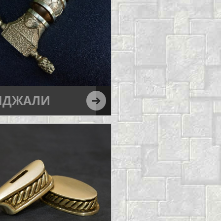
НДЖАЛИ