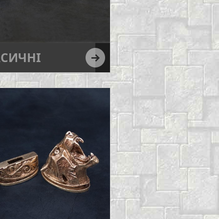
АСИЧНІ