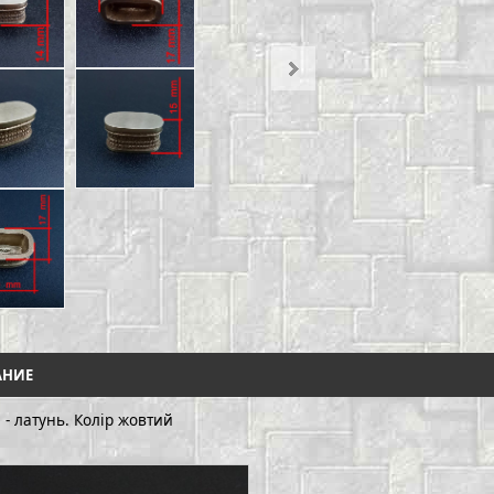
АНИЕ
 - латунь. Колір жовтий