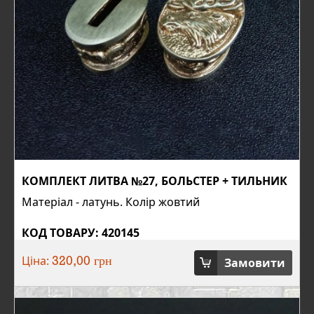
КОМПЛЕКТ ЛИТВА №27, БОЛЬСТЕР + ТИЛЬНИК
Матеріал - латунь. Колір жовтий
КОД ТОВАРУ: 420145
Ціна:
Замовити
320,00 грн