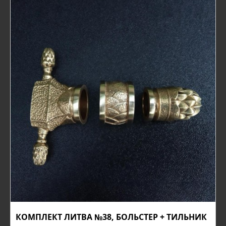
КОМПЛЕКТ ЛИТВА №38, БОЛЬСТЕР + ТИЛЬНИК