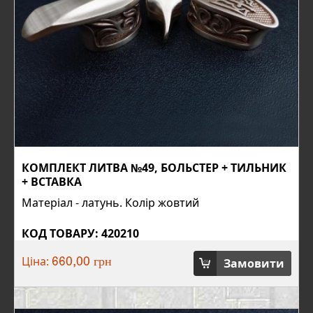
КОМПЛЕКТ ЛИТВА №49, БОЛЬСТЕР + ТИЛЬНИК
+ ВСТАВКА
Матеріал - латунь. Колір жовтий
КОД ТОВАРУ: 420210
Ціна:
Замовити
660,00 грн