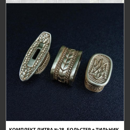
КОМПЛЕКТ ЛИТВА №28, БОЛЬСТЕР + ТИЛЬНИК