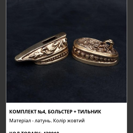
КОМПЛЕКТ №4, БОЛЬСТЕР + ТИЛЬНИК
Матеріал - латунь. Колір жовтий