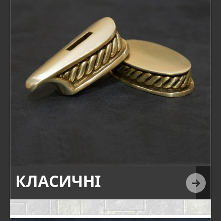
КЛАСИЧНІ