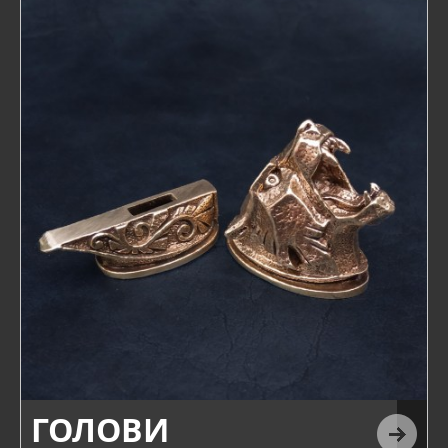
ГОЛОВИ