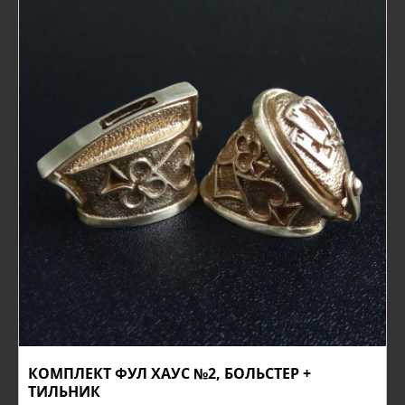
КОМПЛЕКТ ФУЛ ХАУС №2, БОЛЬСТЕР +
ТИЛЬНИК