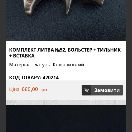
КОМПЛЕКТ ЛИТВА №52, БОЛЬСТЕР + ТИЛЬНИК
+ ВСТАВКА
Матеріал - латунь. Колір жовтий
КОД ТОВАРУ: 420214
Ціна:
Замовити
660,00 грн