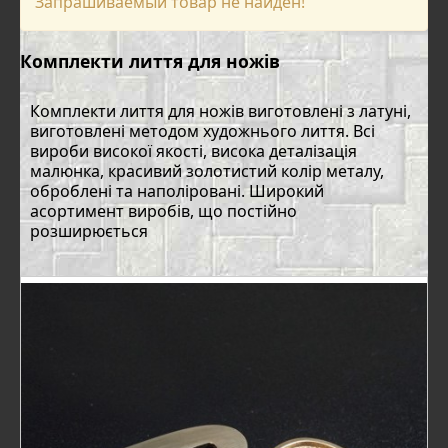
Запрашиваемый товар не найден!
Комплекти лиття для ножів
Комплекти лиття для ножів виготовлені з латуні,
виготовлені методом художнього лиття. Всі
вироби високої якості, висока деталізація
малюнка, красивий золотистий колір металу,
оброблені та наполіровані. Широкий
асортимент виробів, що постійно
розширюється