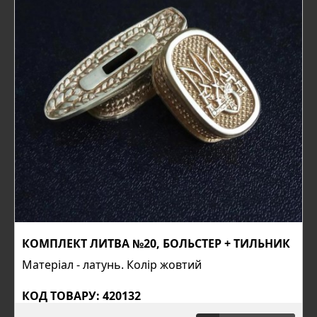
КОМПЛЕКТ ЛИТВА №20, БОЛЬСТЕР + ТИЛЬНИК
Матеріал - латунь. Колір жовтий
КОД ТОВАРУ: 420132