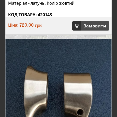
Матеріал - латунь. Колір жовтий
КОД ТОВАРУ: 420143
Ціна:
Замовити
720,00 грн