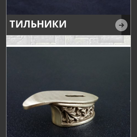
ТИЛЬНИКИ