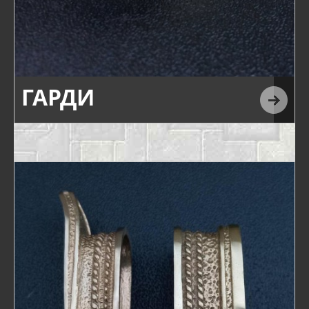
ГАРДИ