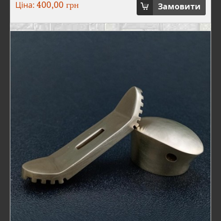
Ціна:
Замовити
400,00 грн