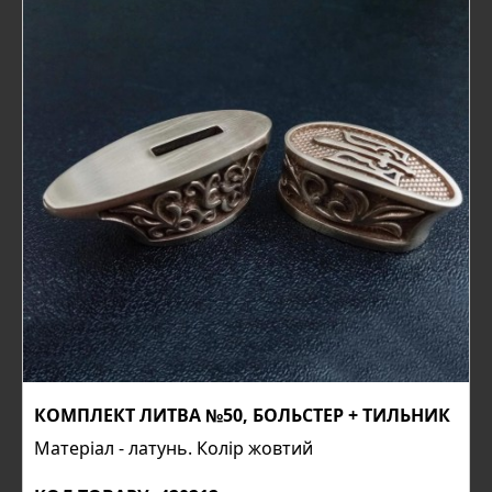
КОМПЛЕКТ ЛИТВА №50, БОЛЬСТЕР + ТИЛЬНИК
Матеріал - латунь. Колір жовтий