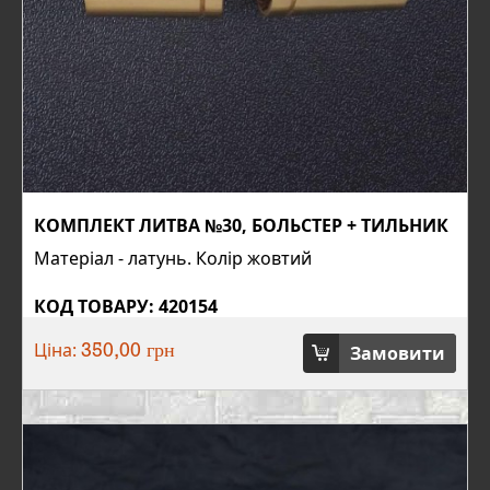
КОМПЛЕКТ ЛИТВА №30, БОЛЬСТЕР + ТИЛЬНИК
Матеріал - латунь. Колір жовтий
КОД ТОВАРУ: 420154
Ціна:
Замовити
350,00 грн