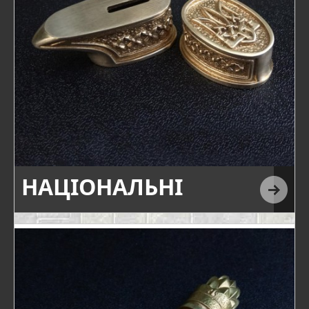
НАЦІОНАЛЬНІ