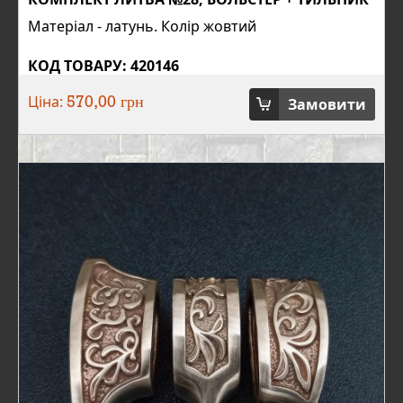
Матеріал - латунь. Колір жовтий
КОД ТОВАРУ: 420146
Ціна:
Замовити
570,00 грн