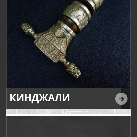
КИНДЖАЛИ