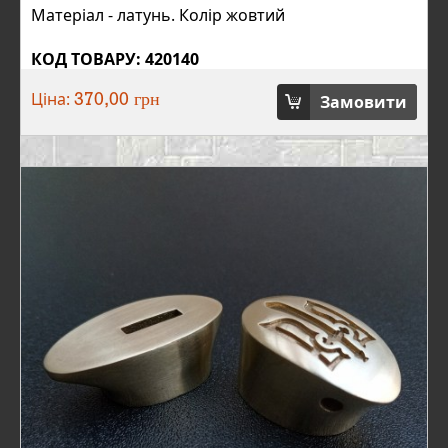
Матеріал - латунь. Колір жовтий
КОД ТОВАРУ: 420140
Ціна:
Замовити
370,00 грн