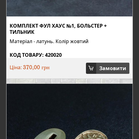
КОМПЛЕКТ ФУЛ ХАУС №1, БОЛЬСТЕР +
ТИЛЬНИК
Матеріал - латунь. Колір жовтий
КОД ТОВАРУ: 420020
Ціна:
Замовити
370,00 грн