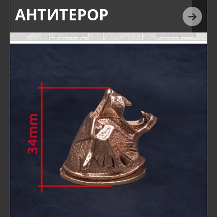
АНТИТЕРОР