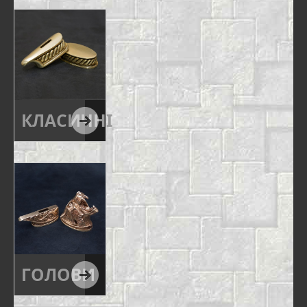
КЛАСИЧНІ
ГОЛОВИ