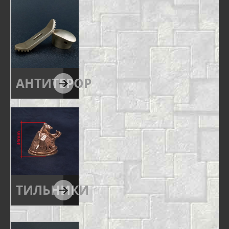
АНТИТЕРОР
ТИЛЬНИКИ