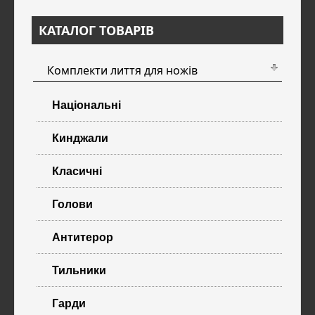
КАТАЛОГ ТОВАРІВ
Комплекти лиття для ножів
Національні
Кинджали
Класичні
Голови
Антитерор
Тильники
Гарди