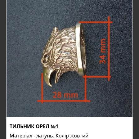
ТИЛЬНИК ОРЕЛ №1
Матеріал - латунь. Колір жовтий