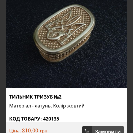
ТИЛЬНИК ТРИЗУБ №2
Матеріал - латунь. Колір жовтий
КОД ТОВАРУ: 420135
Ціна:
Замовити
210,00 грн