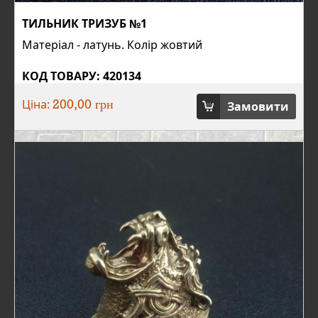
ТИЛЬНИК ТРИЗУБ №1
Матеріал - латунь. Колір жовтий
КОД ТОВАРУ: 420134
Ціна:
Замовити
200,00 грн