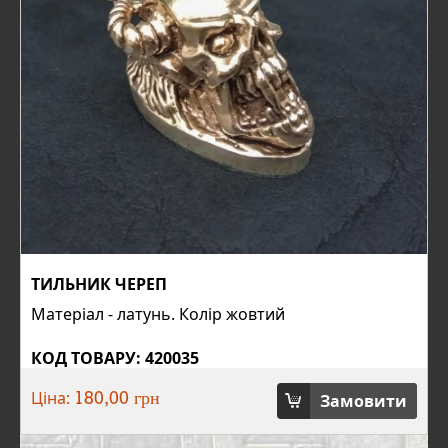
ТИЛЬНИК ЧЕРЕП
Матеріал - латунь. Колір жовтий
КОД ТОВАРУ: 420035
Ціна:
Замовити
180,00 грн