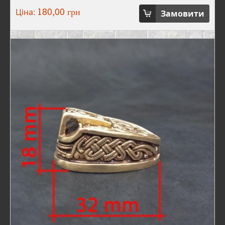
Ціна:
Замовити
180,00 грн