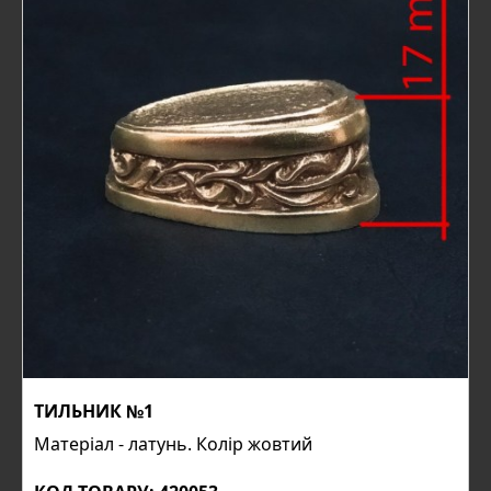
ТИЛЬНИК №1
Матеріал - латунь. Колір жовтий