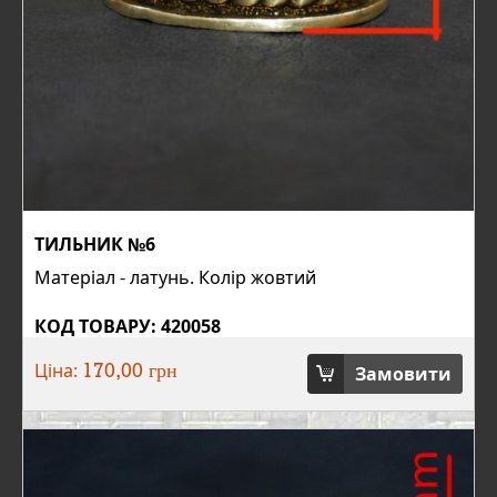
ТИЛЬНИК №6
Матеріал - латунь. Колір жовтий
КОД ТОВАРУ: 420058
Ціна:
Замовити
170,00 грн