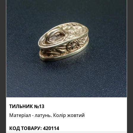
ТИЛЬНИК №13
Матеріал - латунь. Колір жовтий
КОД ТОВАРУ: 420114