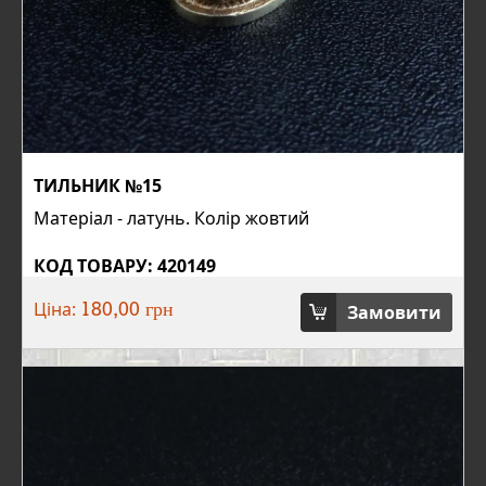
ТИЛЬНИК №15
Матеріал - латунь. Колір жовтий
КОД ТОВАРУ: 420149
Ціна:
Замовити
180,00 грн