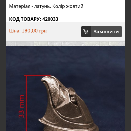
Матеріал - латунь. Колір жовтий
КОД ТОВАРУ: 420033
Ціна:
Замовити
190,00 грн