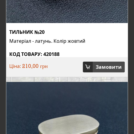
ТИЛЬНИК №20
Матеріал - латунь. Колір жовтий
КОД ТОВАРУ: 420188
Ціна:
Замовити
210,00 грн