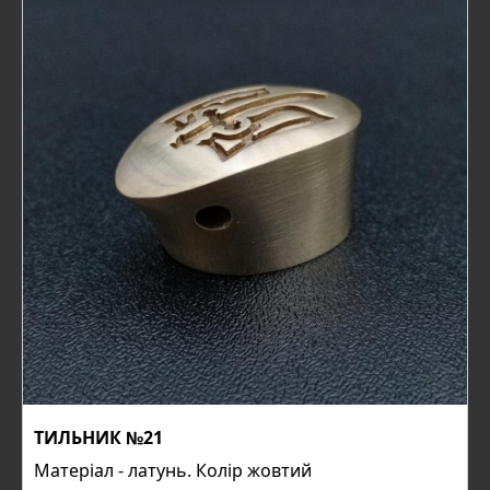
ТИЛЬНИК №21
Матеріал - латунь. Колір жовтий