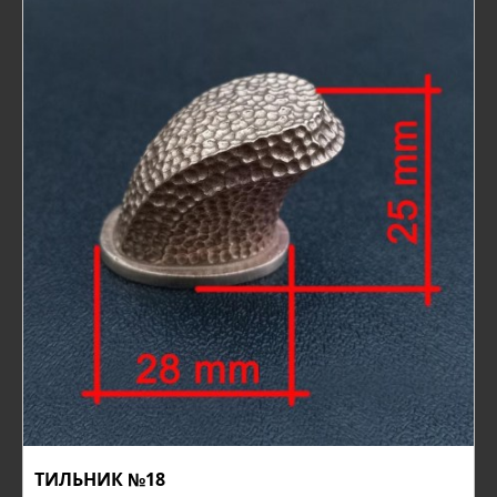
ТИЛЬНИК №18