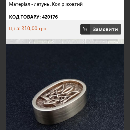
Матеріал - латунь. Колір жовтий
КОД ТОВАРУ: 420176
Ціна:
Замовити
210,00 грн