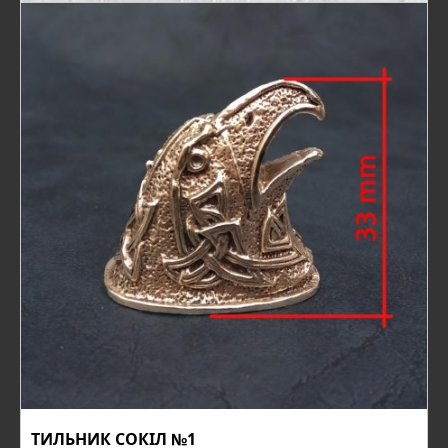
ТИЛЬНИК СОКІЛ №1