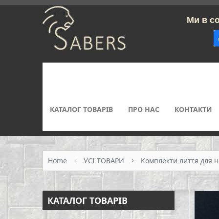
Ми в соцм
КАТАЛОГ ТОВАРІВ
ПРО НАС
КОНТАКТИ
Home
УСІ ТОВАРИ
Комплекти лиття для н
КАТАЛОГ ТОВАРІВ