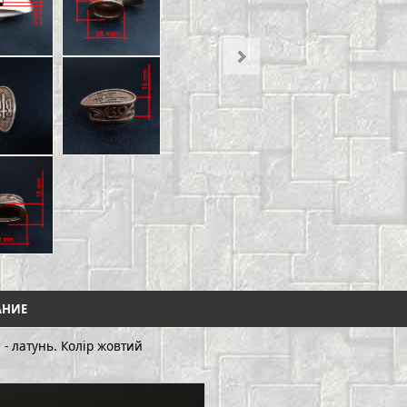
АНИЕ
 - латунь. Колір жовтий