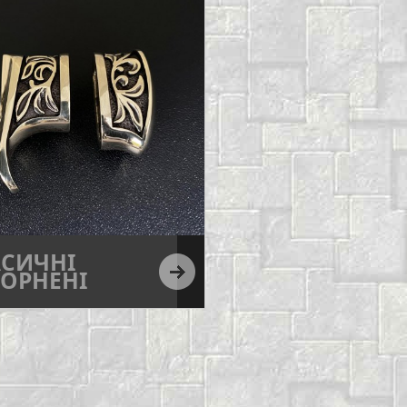
АСИЧНІ
ОРНЕНІ