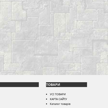
ТОВАРИ
УСІ ТОВАРИ
КАРТА САЙТУ
Каталог товарів