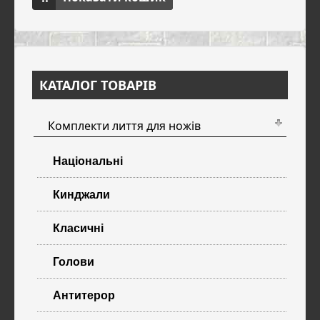
КАТАЛОГ ТОВАРІВ
Комплекти лиття для ножів
Національні
Кинджали
Класичні
Голови
Антитерор