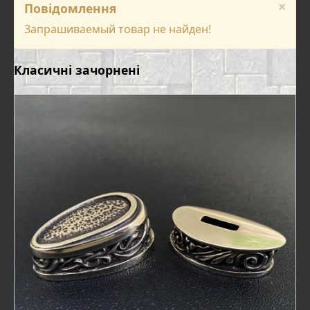
×
Повідомлення
Запрашиваемый товар не найден!
Класичні зачорнені