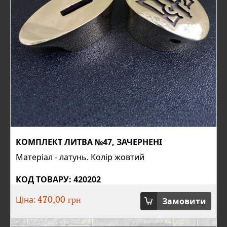
КОМПЛЕКТ ЛИТВА №47, ЗАЧЕРНЕНІ
Матеріал - латунь. Колір жовтий
КОД ТОВАРУ: 420202
Ціна:
Замовити
470,00 грн