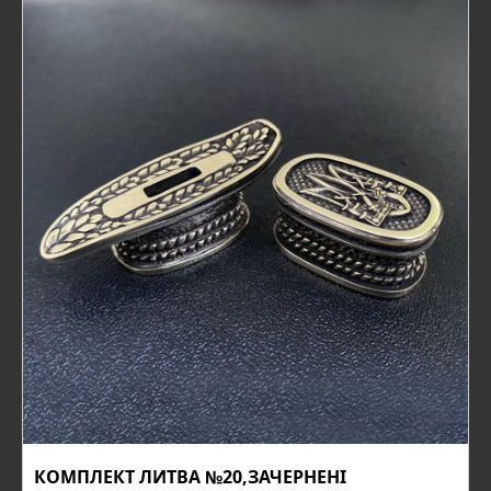
КОМПЛЕКТ ЛИТВА №20,ЗАЧЕРНЕНІ