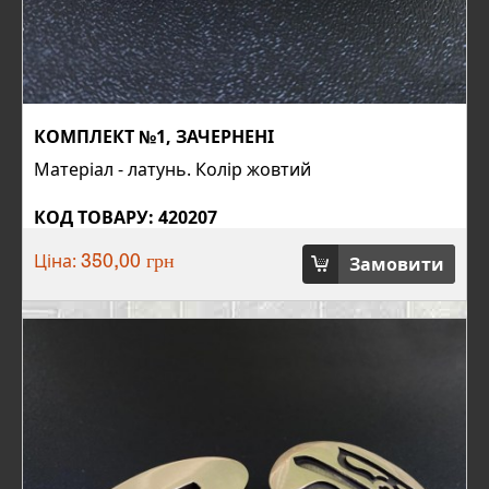
КОМПЛЕКТ №1, ЗАЧЕРНЕНІ
Матеріал - латунь. Колір жовтий
КОД ТОВАРУ: 420207
Ціна:
Замовити
350,00 грн