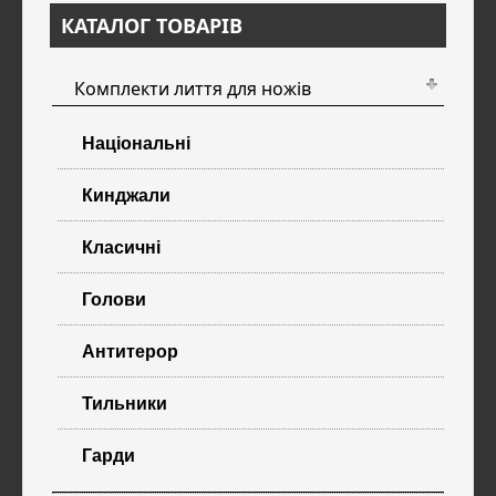
КАТАЛОГ ТОВАРІВ
Комплекти лиття для ножів
Національні
Кинджали
Класичні
Голови
Антитерор
Тильники
Гарди