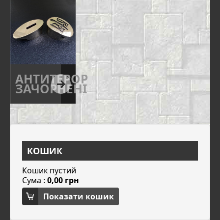
АНТИТЕРОР
ЗАЧОРНЕНІ
КОШИК
Кошик пустий
Сума :
0,00 грн
Показати кошик