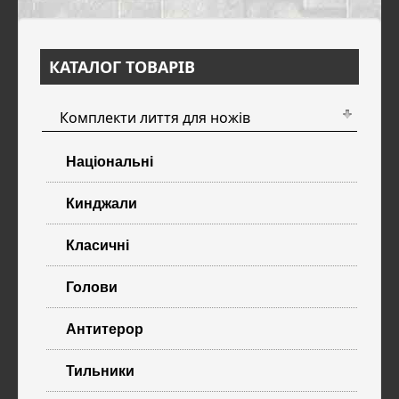
КАТАЛОГ ТОВАРІВ
Комплекти лиття для ножів
Національні
Кинджали
Класичні
Голови
Антитерор
Тильники